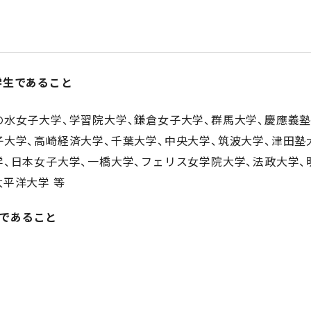
学生であること
の水女子大学、学習院大学、鎌倉女子大学、群馬大学、慶應義塾
子大学、高崎経済大学、千葉大学、中央大学、筑波大学、津田塾
学、日本女子大学、一橋大学、フェリス女学院大学、法政大学、
太平洋大学 等
生であること