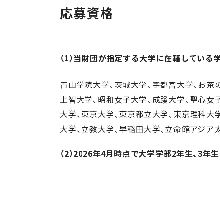
応募資格
（1）当財団が指定する大学に在籍している
青山学院大学、茨城大学、宇都宮大学、お茶
上智大学、昭和女子大学、成蹊大学、聖心女
大学、東京大学、東京都立大学、東京理科大
大学、立教大学、早稲田大学、立命館アジア
（2）2026年4月時点で大学学部2年生、3年