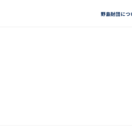
野島財団につ