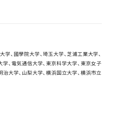
大学、國學院大学、埼玉大学、芝浦工業大学、
大学、電気通信大学、東京科学大学、東京女子
明治大学、山梨大学、横浜国立大学、横浜市立