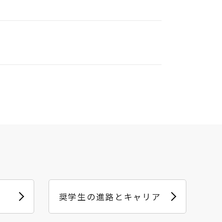
奨学生の進路とキャリア