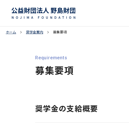
ホーム
奨学金案内
募集要項
募集要項
奨学金の支給概要