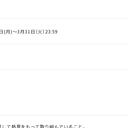
日(月)～3月31日（火）23:59
対して熱意をもって取り組んでいること。