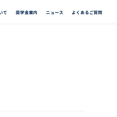
いて
奨学金案内
ニュース
よくあるご質問