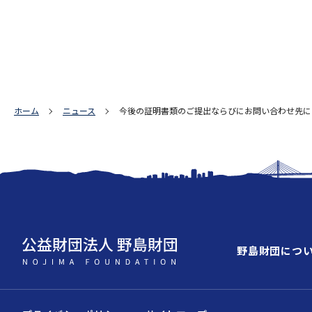
ホーム
ニュース
今後の証明書類のご提出ならびにお問い合わせ先に
野島財団につ