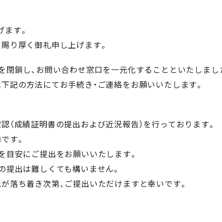
げます。
を賜り厚く御礼申し上げます。
を閉鎖し、お問い合わせ窓口を一元化することといたしまし
は下記の方法にてお手続き・ご連絡をお願いいたします。
認（成績証明書の提出および近況報告）を行っております。
内です。
内を目安にご提出をお願いいたします。
の提出は難しくても構いません。
況が落ち着き次第、ご提出いただけますと幸いです。