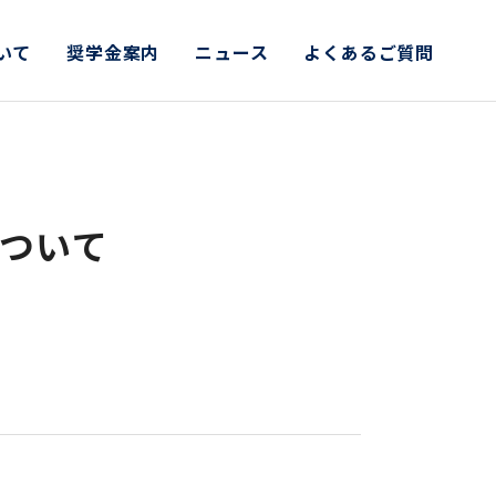
いて
奨学金案内
ニュース
よくあるご質問
ついて