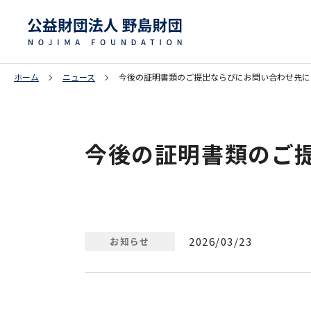
ホーム
ニュース
今後の証明書類のご提出ならびにお問い合わせ先に
今後の証明書類のご
2026/03/23
お知らせ